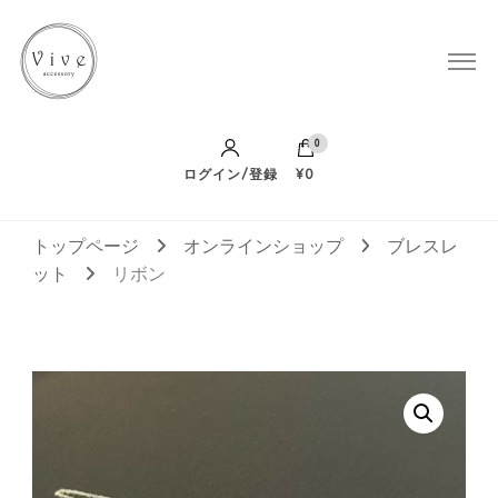
Vive Accessory
0
ログイン/登録
¥0
トップページ
オンラインショップ
ブレスレ
ット
リボン