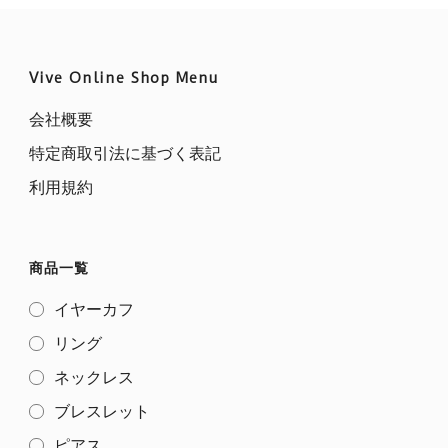
Vive Online Shop Menu
会社概要
特定商取引法に基づく表記
利用規約
商品一覧
イヤーカフ
リング
ネックレス
ブレスレット
ピアス