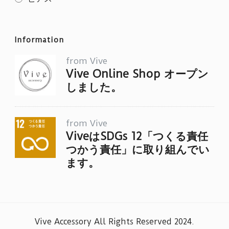
Information
from Vive
Vive Online Shop オープン
しました。
from Vive
ViveはSDGs 12「つくる責任
つかう責任」に取り組んでい
ます。
Vive Accessory All Rights Reserved 2024
.