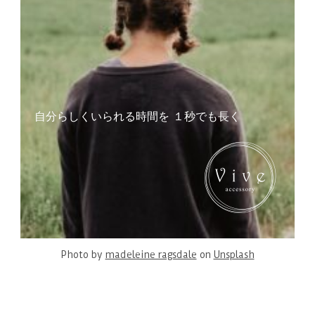
自分らしくいられる時間を １秒でも長く
Photo by
madeleine ragsdale
on
Unsplash