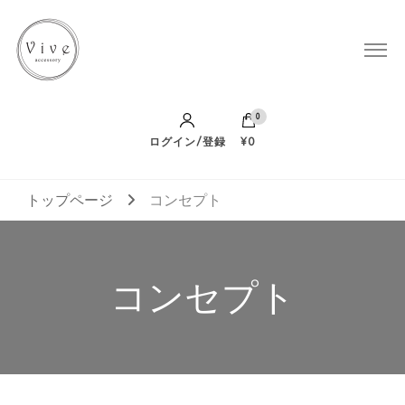
Vive Accessory
0
ログイン/登録
¥0
トップページ
コンセプト
コンセプト