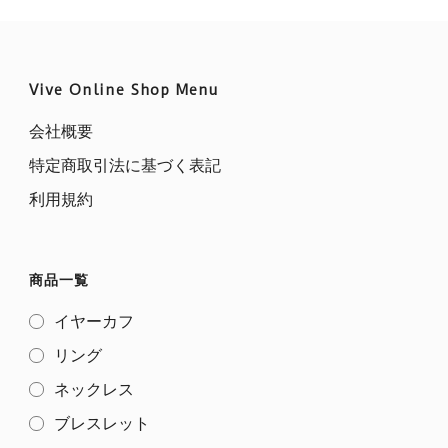
Vive Online Shop Menu
会社概要
特定商取引法に基づく表記
利用規約
商品一覧
イヤーカフ
リング
ネックレス
ブレスレット