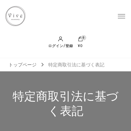
Vive Accessory
0
ログイン/登録
¥0
トップページ
特定商取引法に基づく表記
特定商取引法に基づ
く表記