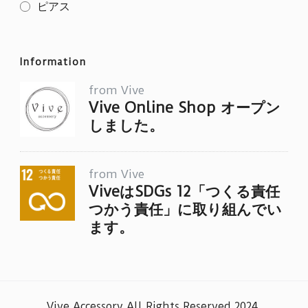
ピアス
Information
from Vive
Vive Online Shop オープン
しました。
from Vive
ViveはSDGs 12「つくる責任
つかう責任」に取り組んでい
ます。
Vive Accessory All Rights Reserved 2024
.