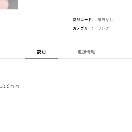
個
商品コード:
該当なし
カテゴリー:
リング
説明
追加情報
0.6mm