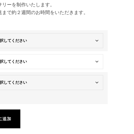
サリーを制作いたします。
送まで約２週間のお時間をいただきます。
に追加